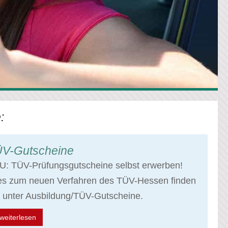
:
V-Gutscheine
U: TÜV-Prüfungsgutscheine selbst erwerben!
les zum neuen Verfahren des TÜV-Hessen finden
 unter Ausbildung/TÜV-Gutscheine.
weiterlesen