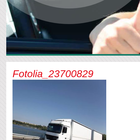
Fotolia_23700829