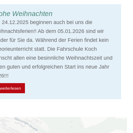
ohe Weihnachten
24.12.2025 beginnen auch bei uns die
hnachtsferien!! Ab dem 05.01.2026 sind wir
der für Sie da. Während der Ferien findet kein
orieunterricht statt. Die Fahrschule Koch
scht allen eine besinnliche Weihnachtszeit und
en guten und erfolgreichen Start ins neue Jahr
6!!!
weiterlesen