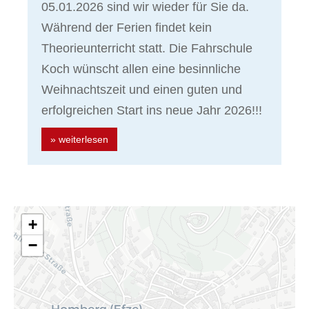
05.01.2026 sind wir wieder für Sie da.
Während der Ferien findet kein
Theorieunterricht statt. Die Fahrschule
Koch wünscht allen eine besinnliche
Weihnachtszeit und einen guten und
erfolgreichen Start ins neue Jahr 2026!!!
» weiterlesen
+
−