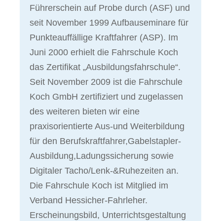
Führerschein auf Probe durch (ASF) und
seit November 1999 Aufbauseminare für
Punkteauffällige Kraftfahrer (ASP). Im
Juni 2000 erhielt die Fahrschule Koch
das Zertifikat „Ausbildungsfahrschule“.
Seit November 2009 ist die Fahrschule
Koch GmbH zertifiziert und zugelassen
des weiteren bieten wir eine
praxisorientierte Aus-und Weiterbildung
für den Berufskraftfahrer,Gabelstapler-
Ausbildung,Ladungssicherung sowie
Digitaler Tacho/Lenk-&Ruhezeiten an.
Die Fahrschule Koch ist Mitglied im
Verband Hessicher-Fahrleher.
Erscheinungsbild, Unterrichtsgestaltung