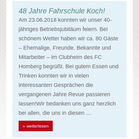
48 Jahre Fahrschule Koch!
Am 23.06.2018 konnten wir unser 40-
jähriges Betriebsjubiläum feiern. Bei
schönem Wetter haben wir ca. 80 Gäste
– Ehemalige, Freunde, Bekannte und
Mitarbeiter – im Clubheim des FC
Homberg begrüßt. Bei gutem Essen und
Trinken konnten wir in vielen
interessanten Gesprächen die
vergangenen Jahre Revue passieren
lassen!Wir bedanken uns ganz herzlich
bei allen, die uns in diesen …
» weiterlesen