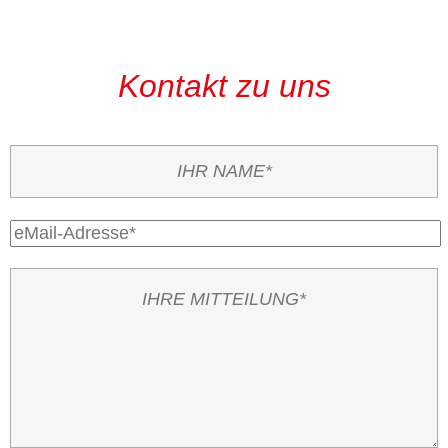
Kontakt zu uns