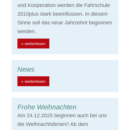
und Kooperation werden die Fahrschule
2010plus stark beeinflussen. In diesem
Sinne soll das neue Jahrzehnt begonnen
werden.
» weiterlesen
News
» weiterlesen
Frohe Weihnachten
Am 24.12.2025 beginnen auch bei uns
die Weihnachtsferien!! Ab dem