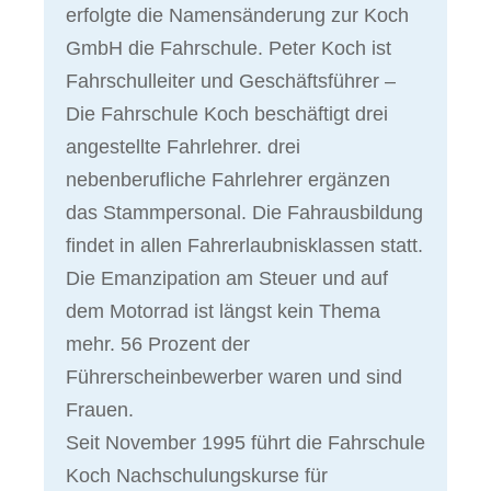
erfolgte die Namensänderung zur Koch
GmbH die Fahrschule. Peter Koch ist
Fahrschulleiter und Geschäftsführer –
Die Fahrschule Koch beschäftigt drei
angestellte Fahrlehrer. drei
nebenberufliche Fahrlehrer ergänzen
das Stammpersonal. Die Fahrausbildung
findet in allen Fahrerlaubnisklassen statt.
Die Emanzipation am Steuer und auf
dem Motorrad ist längst kein Thema
mehr. 56 Prozent der
Führerscheinbewerber waren und sind
Frauen.
Seit November 1995 führt die Fahrschule
Koch Nachschulungskurse für