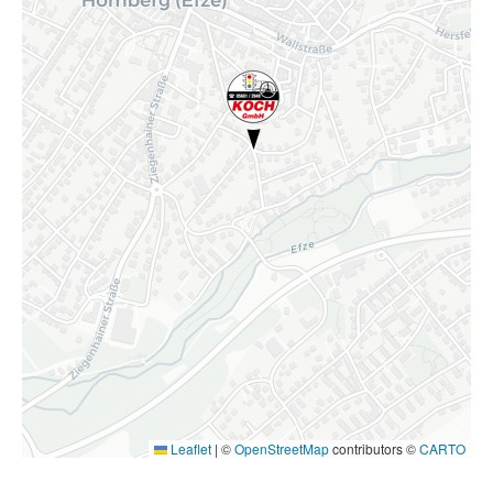
Leaflet
|
©
OpenStreetMap
contributors ©
CARTO