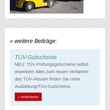
» weitere Beiträge:
TÜV-Gutscheine
NEU: TÜV-Prüfungsgutscheine selbst
erwerben! Alles zum neuen Verfahren
des TÜV-Hessen finden Sie unter
Ausbildung/TÜV-Gutscheine.
» weiterlesen