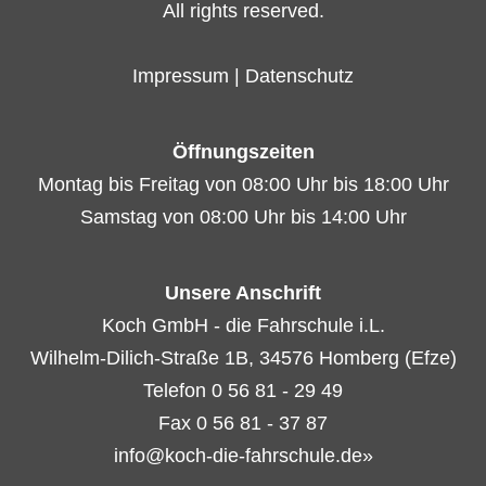
All rights reserved.
Impressum
|
Datenschutz
Öffnungszeiten
Montag bis Freitag von 08:00 Uhr bis 18:00 Uhr
Samstag von 08:00 Uhr bis 14:00 Uhr
Unsere Anschrift
Koch GmbH - die Fahrschule i.L.
Wilhelm-Dilich-Straße 1B, 34576 Homberg (Efze)
Telefon 0 56 81 - 29 49
Fax 0 56 81 - 37 87
info@koch-die-fahrschule.de»