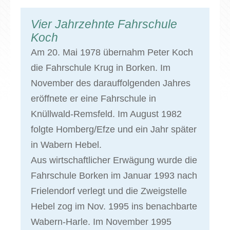
Vier Jahrzehnte Fahrschule
Koch
Am 20. Mai 1978 übernahm Peter Koch
die Fahrschule Krug in Borken. Im
November des darauffolgenden Jahres
eröffnete er eine Fahrschule in
Knüllwald-Remsfeld. Im August 1982
folgte Homberg/Efze und ein Jahr später
in Wabern Hebel.
Aus wirtschaftlicher Erwägung wurde die
Fahrschule Borken im Januar 1993 nach
Frielendorf verlegt und die Zweigstelle
Hebel zog im Nov. 1995 ins benachbarte
Wabern-Harle. Im November 1995