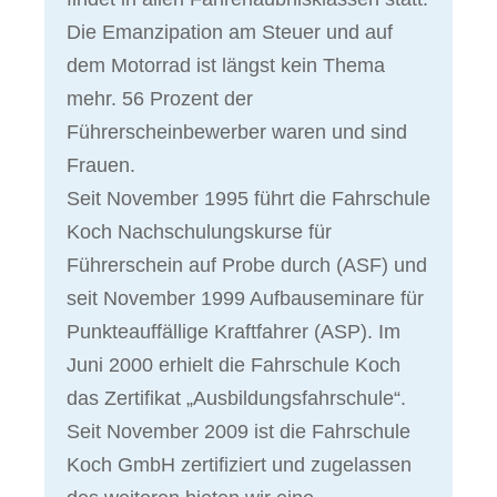
Die Emanzipation am Steuer und auf
dem Motorrad ist längst kein Thema
mehr. 56 Prozent der
Führerscheinbewerber waren und sind
Frauen.
Seit November 1995 führt die Fahrschule
Koch Nachschulungskurse für
Führerschein auf Probe durch (ASF) und
seit November 1999 Aufbauseminare für
Punkteauffällige Kraftfahrer (ASP). Im
Juni 2000 erhielt die Fahrschule Koch
das Zertifikat „Ausbildungsfahrschule“.
Seit November 2009 ist die Fahrschule
Koch GmbH zertifiziert und zugelassen