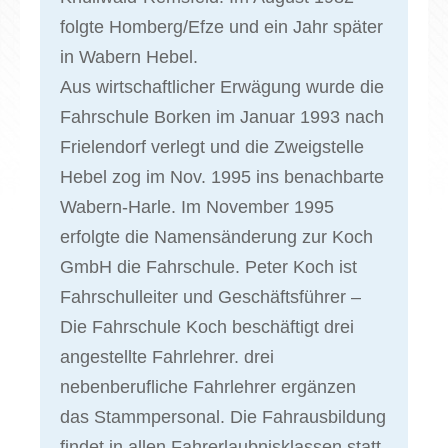
folgte Homberg/Efze und ein Jahr später
in Wabern Hebel.
Aus wirtschaftlicher Erwägung wurde die
Fahrschule Borken im Januar 1993 nach
Frielendorf verlegt und die Zweigstelle
Hebel zog im Nov. 1995 ins benachbarte
Wabern-Harle. Im November 1995
erfolgte die Namensänderung zur Koch
GmbH die Fahrschule. Peter Koch ist
Fahrschulleiter und Geschäftsführer –
Die Fahrschule Koch beschäftigt drei
angestellte Fahrlehrer. drei
nebenberufliche Fahrlehrer ergänzen
das Stammpersonal. Die Fahrausbildung
findet in allen Fahrerlaubnisklassen statt.