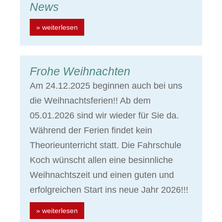
News
» weiterlesen
Frohe Weihnachten
Am 24.12.2025 beginnen auch bei uns
die Weihnachtsferien!! Ab dem
05.01.2026 sind wir wieder für Sie da.
Während der Ferien findet kein
Theorieunterricht statt. Die Fahrschule
Koch wünscht allen eine besinnliche
Weihnachtszeit und einen guten und
erfolgreichen Start ins neue Jahr 2026!!!
» weiterlesen