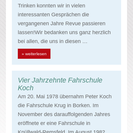
Trinken konnten wir in vielen
interessanten Gesprächen die
vergangenen Jahre Revue passieren
lassen!Wir bedanken uns ganz herzlich
bei allen, die uns in diesen …
» weiterlesen
Vier Jahrzehnte Fahrschule
Koch
Am 20. Mai 1978 übernahm Peter Koch
die Fahrschule Krug in Borken. Im
November des darauffolgenden Jahres
eröffnete er eine Fahrschule in
Knüllwald-Remsfeld. Im August 1982