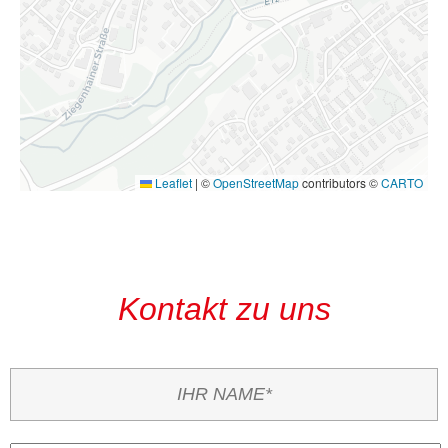
Leaflet
|
©
OpenStreetMap
contributors ©
CARTO
Kontakt zu uns