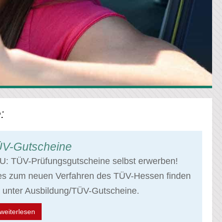
:
V-Gutscheine
U: TÜV-Prüfungsgutscheine selbst erwerben!
les zum neuen Verfahren des TÜV-Hessen finden
 unter Ausbildung/TÜV-Gutscheine.
weiterlesen