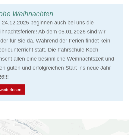
ohe Weihnachten
24.12.2025 beginnen auch bei uns die
hnachtsferien!! Ab dem 05.01.2026 sind wir
der für Sie da. Während der Ferien findet kein
orieunterricht statt. Die Fahrschule Koch
scht allen eine besinnliche Weihnachtszeit und
en guten und erfolgreichen Start ins neue Jahr
6!!!
weiterlesen