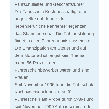
Fahrschulleiter und Geschäftsführer –
Die Fahrschule Koch beschäftigt drei
angestellte Fahrlehrer. drei
nebenberufliche Fahrlehrer ergänzen
das Stammpersonal. Die Fahrausbildung
findet in allen Fahrerlaubnisklassen statt.
Die Emanzipation am Steuer und auf
dem Motorrad ist längst kein Thema
mehr. 56 Prozent der
Führerscheinbewerber waren und sind
Frauen.
Seit November 1995 führt die Fahrschule
Koch Nachschulungskurse für
Führerschein auf Probe durch (ASF) und
seit November 1999 Aufbauseminare für