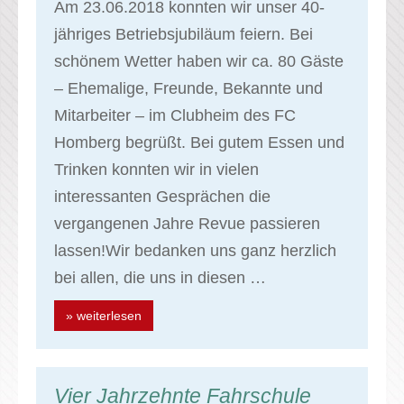
Am 23.06.2018 konnten wir unser 40-
jähriges Betriebsjubiläum feiern. Bei
schönem Wetter haben wir ca. 80 Gäste
– Ehemalige, Freunde, Bekannte und
Mitarbeiter – im Clubheim des FC
Homberg begrüßt. Bei gutem Essen und
Trinken konnten wir in vielen
interessanten Gesprächen die
vergangenen Jahre Revue passieren
lassen!Wir bedanken uns ganz herzlich
bei allen, die uns in diesen …
» weiterlesen
Vier Jahrzehnte Fahrschule