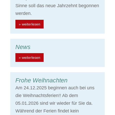
Sinne soll das neue Jahrzehnt begonnen
werden.
» weiterlesen
News
» weiterlesen
Frohe Weihnachten
Am 24.12.2025 beginnen auch bei uns
die Weihnachtsferien!! Ab dem
05.01.2026 sind wir wieder für Sie da.
Während der Ferien findet kein