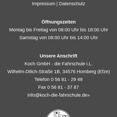
Impressum
|
Datenschutz
Öffnungszeiten
Montag bis Freitag von 08:00 Uhr bis 18:00 Uhr
Samstag von 08:00 Uhr bis 14:00 Uhr
Unsere Anschrift
Koch GmbH - die Fahrschule i.L.
Wilhelm-Dilich-Straße 1B, 34576 Homberg (Efze)
Telefon 0 56 81 - 29 49
Fax 0 56 81 - 37 87
info@koch-die-fahrschule.de»