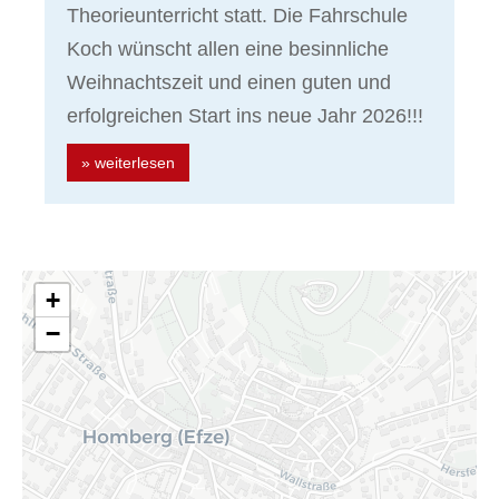
Theorieunterricht statt. Die Fahrschule
Koch wünscht allen eine besinnliche
Weihnachtszeit und einen guten und
erfolgreichen Start ins neue Jahr 2026!!!
» weiterlesen
+
−