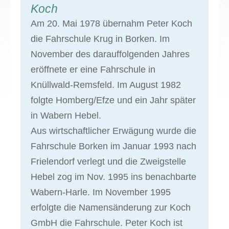
Koch
Am 20. Mai 1978 übernahm Peter Koch
die Fahrschule Krug in Borken. Im
November des darauffolgenden Jahres
eröffnete er eine Fahrschule in
Knüllwald-Remsfeld. Im August 1982
folgte Homberg/Efze und ein Jahr später
in Wabern Hebel.
Aus wirtschaftlicher Erwägung wurde die
Fahrschule Borken im Januar 1993 nach
Frielendorf verlegt und die Zweigstelle
Hebel zog im Nov. 1995 ins benachbarte
Wabern-Harle. Im November 1995
erfolgte die Namensänderung zur Koch
GmbH die Fahrschule. Peter Koch ist