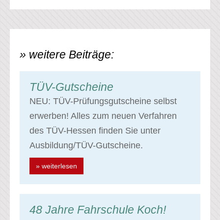
» weitere Beiträge:
TÜV-Gutscheine
NEU: TÜV-Prüfungsgutscheine selbst
erwerben! Alles zum neuen Verfahren
des TÜV-Hessen finden Sie unter
Ausbildung/TÜV-Gutscheine.
» weiterlesen
48 Jahre Fahrschule Koch!