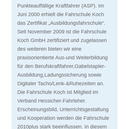
Punkteauffällige Kraftfahrer (ASP). Im
Juni 2000 erhielt die Fahrschule Koch
das Zertifikat „Ausbildungsfahrschule“.
Seit November 2009 ist die Fahrschule
Koch GmbH zertifiziert und zugelassen
des weiteren bieten wir eine
praxisorientierte Aus-und Weiterbildung
für den Berufskraftfahrer,Gabelstapler-
Ausbildung,Ladungssicherung sowie
Digitaler Tacho/Lenk-&Ruhezeiten an.
Die Fahrschule Koch ist Mitglied im
Verband Hessicher-Fahrleher.
Erscheinungsbild, Unterrichtsgestaltung
und Kooperation werden die Fahrschule
2010plus stark beeinflussen. In diesem