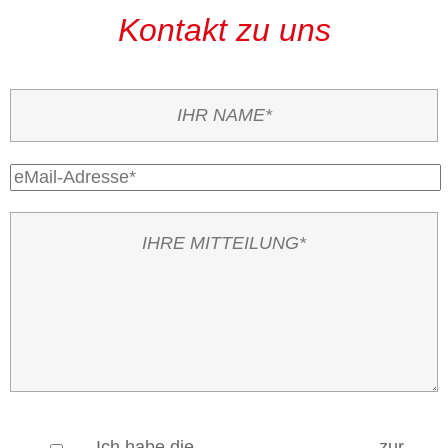
Kontakt zu uns
Ich habe die
Datenschutzerklärung
zur