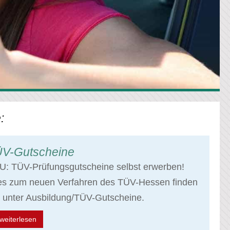
:
V-Gutscheine
U: TÜV-Prüfungsgutscheine selbst erwerben!
les zum neuen Verfahren des TÜV-Hessen finden
 unter Ausbildung/TÜV-Gutscheine.
weiterlesen