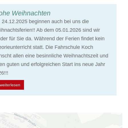
ohe Weihnachten
24.12.2025 beginnen auch bei uns die
hnachtsferien!! Ab dem 05.01.2026 sind wir
der für Sie da. Während der Ferien findet kein
orieunterricht statt. Die Fahrschule Koch
scht allen eine besinnliche Weihnachtszeit und
en guten und erfolgreichen Start ins neue Jahr
6!!!
weiterlesen