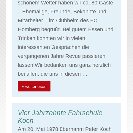
schönem Wetter haben wir ca. 80 Gäste
– Ehemalige, Freunde, Bekannte und
Mitarbeiter – im Clubheim des FC
Homberg begrüßt. Bei gutem Essen und
Trinken konnten wir in vielen
interessanten Gesprächen die
vergangenen Jahre Revue passieren
lassen!Wir bedanken uns ganz herzlich
bei allen, die uns in diesen …
» weiterlesen
Vier Jahrzehnte Fahrschule
Koch
Am 20. Mai 1978 übernahm Peter Koch