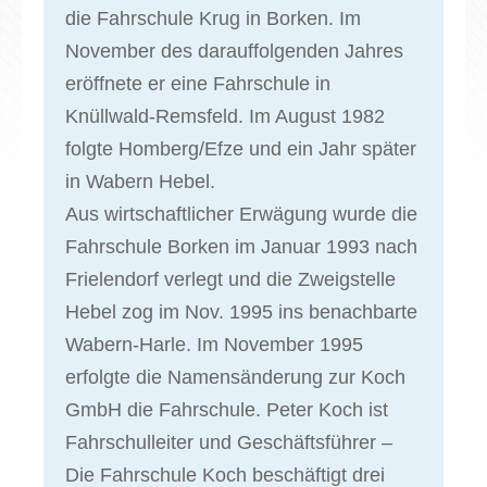
die Fahrschule Krug in Borken. Im
November des darauffolgenden Jahres
eröffnete er eine Fahrschule in
Knüllwald-Remsfeld. Im August 1982
folgte Homberg/Efze und ein Jahr später
in Wabern Hebel.
Aus wirtschaftlicher Erwägung wurde die
Fahrschule Borken im Januar 1993 nach
Frielendorf verlegt und die Zweigstelle
Hebel zog im Nov. 1995 ins benachbarte
Wabern-Harle. Im November 1995
erfolgte die Namensänderung zur Koch
GmbH die Fahrschule. Peter Koch ist
Fahrschulleiter und Geschäftsführer –
Die Fahrschule Koch beschäftigt drei