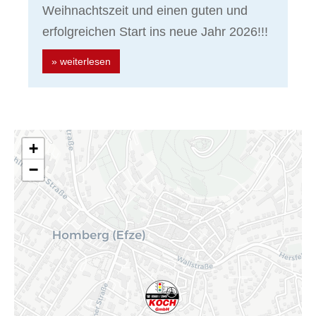
Weihnachtszeit und einen guten und
erfolgreichen Start ins neue Jahr 2026!!!
» weiterlesen
+
−