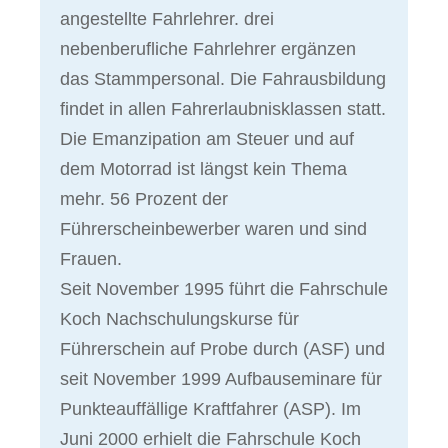
angestellte Fahrlehrer. drei
nebenberufliche Fahrlehrer ergänzen
das Stammpersonal. Die Fahrausbildung
findet in allen Fahrerlaubnisklassen statt.
Die Emanzipation am Steuer und auf
dem Motorrad ist längst kein Thema
mehr. 56 Prozent der
Führerscheinbewerber waren und sind
Frauen.
Seit November 1995 führt die Fahrschule
Koch Nachschulungskurse für
Führerschein auf Probe durch (ASF) und
seit November 1999 Aufbauseminare für
Punkteauffällige Kraftfahrer (ASP). Im
Juni 2000 erhielt die Fahrschule Koch