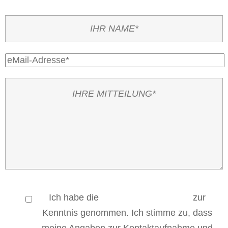
Ich habe die
Datenschutzerklärung
zur
Kenntnis genommen. Ich stimme zu, dass