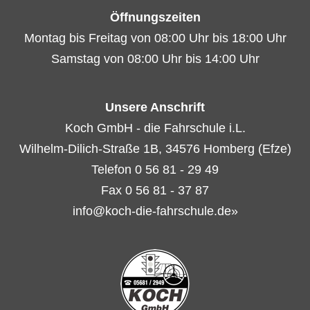
Öffnungszeiten
Montag bis Freitag von 08:00 Uhr bis 18:00 Uhr
Samstag von 08:00 Uhr bis 14:00 Uhr
Unsere Anschrift
Koch GmbH - die Fahrschule i.L.
Wilhelm-Dilich-Straße 1B, 34576 Homberg (Efze)
Telefon 0 56 81 - 29 49
Fax 0 56 81 - 37 87
info@koch-die-fahrschule.de»