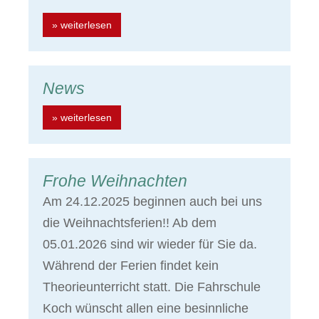
» weiterlesen
News
» weiterlesen
Frohe Weihnachten
Am 24.12.2025 beginnen auch bei uns
die Weihnachtsferien!! Ab dem
05.01.2026 sind wir wieder für Sie da.
Während der Ferien findet kein
Theorieunterricht statt. Die Fahrschule
Koch wünscht allen eine besinnliche