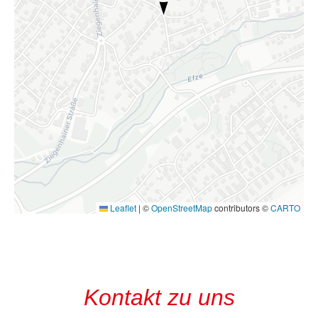
Leaflet
|
©
OpenStreetMap
contributors ©
CARTO
Kontakt zu uns