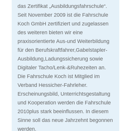
das Zertifikat „Ausbildungsfahrschule“.
Seit November 2009 ist die Fahrschule
Koch GmbH zertifiziert und zugelassen
des weiteren bieten wir eine
praxisorientierte Aus-und Weiterbildung
für den Berufskraftfahrer,Gabelstapler-
Ausbildung,Ladungssicherung sowie
Digitaler Tacho/Lenk-&Ruhezeiten an.
Die Fahrschule Koch ist Mitglied im
Verband Hessicher-Fahrleher.
Erscheinungsbild, Unterrichtsgestaltung
und Kooperation werden die Fahrschule
2010plus stark beeinflussen. In diesem
Sinne soll das neue Jahrzehnt begonnen
werden.