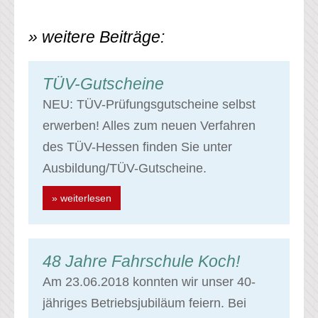
» weitere Beiträge:
TÜV-Gutscheine
NEU: TÜV-Prüfungsgutscheine selbst
erwerben! Alles zum neuen Verfahren
des TÜV-Hessen finden Sie unter
Ausbildung/TÜV-Gutscheine.
» weiterlesen
48 Jahre Fahrschule Koch!
Am 23.06.2018 konnten wir unser 40-
jähriges Betriebsjubiläum feiern. Bei