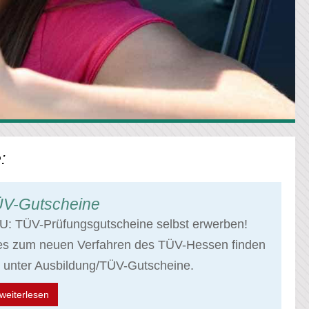
:
V-Gutscheine
U: TÜV-Prüfungsgutscheine selbst erwerben!
les zum neuen Verfahren des TÜV-Hessen finden
 unter Ausbildung/TÜV-Gutscheine.
weiterlesen