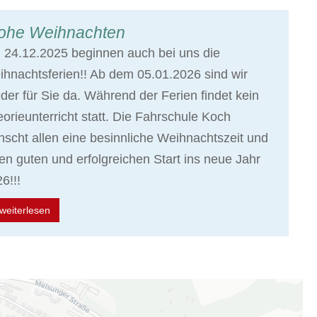
ohe Weihnachten
24.12.2025 beginnen auch bei uns die
hnachtsferien!! Ab dem 05.01.2026 sind wir
der für Sie da. Während der Ferien findet kein
orieunterricht statt. Die Fahrschule Koch
scht allen eine besinnliche Weihnachtszeit und
en guten und erfolgreichen Start ins neue Jahr
6!!!
weiterlesen