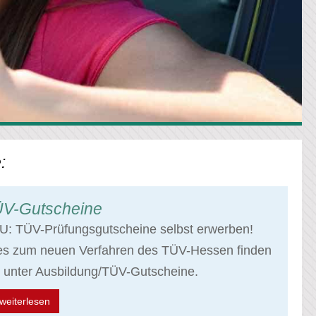
:
V-Gutscheine
U: TÜV-Prüfungsgutscheine selbst erwerben!
les zum neuen Verfahren des TÜV-Hessen finden
 unter Ausbildung/TÜV-Gutscheine.
weiterlesen