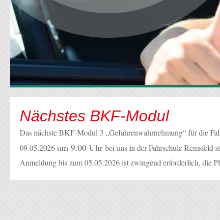
Nächstes BKF-Modul
Das nächste BKF-Modul 3 „Gefahrenwahrnehmung“ für die Fahr
um 9.00 Uhr
09.05.2026
bei uns in der Fahrschule Remsfeld st
Anmeldung bis zum 05.05.2026 ist zwingend erforderlich, die Pl