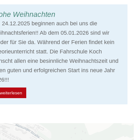
ohe Weihnachten
24.12.2025 beginnen auch bei uns die
hnachtsferien!! Ab dem 05.01.2026 sind wir
der für Sie da. Während der Ferien findet kein
orieunterricht statt. Die Fahrschule Koch
scht allen eine besinnliche Weihnachtszeit und
en guten und erfolgreichen Start ins neue Jahr
6!!!
weiterlesen