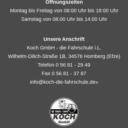
Öffnungszeiten
Montag bis Freitag von 08:00 Uhr bis 18:00 Uhr
Samstag von 08:00 Uhr bis 14:00 Uhr
Unsere Anschrift
Koch GmbH - die Fahrschule i.L.
Wilhelm-Dilich-Straße 1B, 34576 Homberg (Efze)
Telefon 0 56 81 - 29 49
Fax 0 56 81 - 37 87
info@koch-die-fahrschule.de»