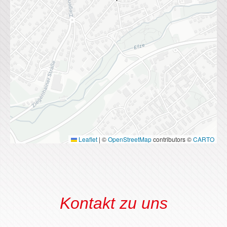
Leaflet
|
©
OpenStreetMap
contributors ©
CARTO
Kontakt zu uns