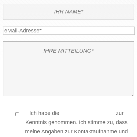
Ich habe die
Datenschutzerklärung
zur
Kenntnis genommen. Ich stimme zu, dass
meine Angaben zur Kontaktaufnahme und