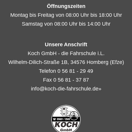
Öffnungszeiten
Montag bis Freitag von 08:00 Uhr bis 18:00 Uhr
Samstag von 08:00 Uhr bis 14:00 Uhr
Unsere Anschrift
Koch GmbH - die Fahrschule i.L.
Wilhelm-Dilich-Straße 1B, 34576 Homberg (Efze)
Telefon 0 56 81 - 29 49
Fax 0 56 81 - 37 87
info@koch-die-fahrschule.de»