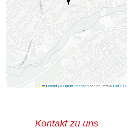
Leaflet
|
©
OpenStreetMap
contributors ©
CARTO
Kontakt zu uns