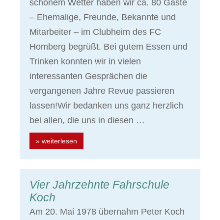
schönem Wetter haben wir ca. 80 Gäste
– Ehemalige, Freunde, Bekannte und
Mitarbeiter – im Clubheim des FC
Homberg begrüßt. Bei gutem Essen und
Trinken konnten wir in vielen
interessanten Gesprächen die
vergangenen Jahre Revue passieren
lassen!Wir bedanken uns ganz herzlich
bei allen, die uns in diesen …
» weiterlesen
Vier Jahrzehnte Fahrschule
Koch
Am 20. Mai 1978 übernahm Peter Koch