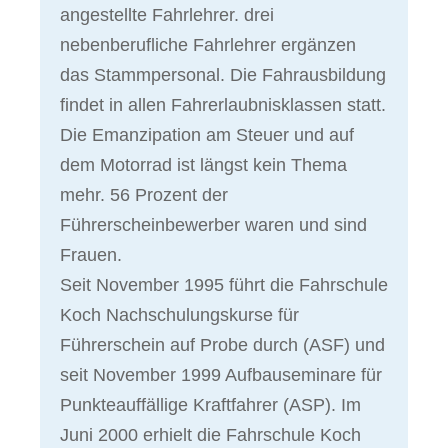
angestellte Fahrlehrer. drei
nebenberufliche Fahrlehrer ergänzen
das Stammpersonal. Die Fahrausbildung
findet in allen Fahrerlaubnisklassen statt.
Die Emanzipation am Steuer und auf
dem Motorrad ist längst kein Thema
mehr. 56 Prozent der
Führerscheinbewerber waren und sind
Frauen.
Seit November 1995 führt die Fahrschule
Koch Nachschulungskurse für
Führerschein auf Probe durch (ASF) und
seit November 1999 Aufbauseminare für
Punkteauffällige Kraftfahrer (ASP). Im
Juni 2000 erhielt die Fahrschule Koch