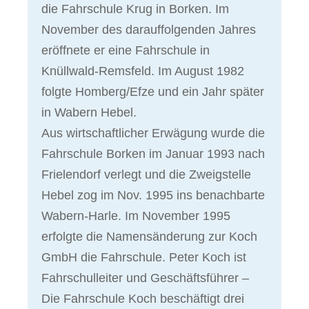
die Fahrschule Krug in Borken. Im
November des darauffolgenden Jahres
eröffnete er eine Fahrschule in
Knüllwald-Remsfeld. Im August 1982
folgte Homberg/Efze und ein Jahr später
in Wabern Hebel.
Aus wirtschaftlicher Erwägung wurde die
Fahrschule Borken im Januar 1993 nach
Frielendorf verlegt und die Zweigstelle
Hebel zog im Nov. 1995 ins benachbarte
Wabern-Harle. Im November 1995
erfolgte die Namensänderung zur Koch
GmbH die Fahrschule. Peter Koch ist
Fahrschulleiter und Geschäftsführer –
Die Fahrschule Koch beschäftigt drei