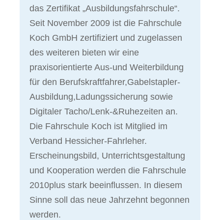
das Zertifikat „Ausbildungsfahrschule“.
Seit November 2009 ist die Fahrschule
Koch GmbH zertifiziert und zugelassen
des weiteren bieten wir eine
praxisorientierte Aus-und Weiterbildung
für den Berufskraftfahrer,Gabelstapler-
Ausbildung,Ladungssicherung sowie
Digitaler Tacho/Lenk-&Ruhezeiten an.
Die Fahrschule Koch ist Mitglied im
Verband Hessicher-Fahrleher.
Erscheinungsbild, Unterrichtsgestaltung
und Kooperation werden die Fahrschule
2010plus stark beeinflussen. In diesem
Sinne soll das neue Jahrzehnt begonnen
werden.