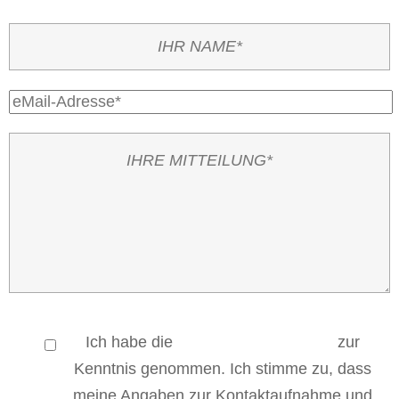
Ich habe die
Datenschutzerklärung
zur
Kenntnis genommen. Ich stimme zu, dass
meine Angaben zur Kontaktaufnahme und