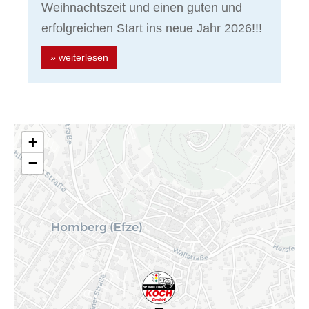
Weihnachtszeit und einen guten und
erfolgreichen Start ins neue Jahr 2026!!!
» weiterlesen
+
−