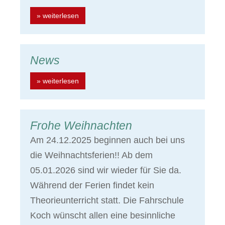
» weiterlesen
News
» weiterlesen
Frohe Weihnachten
Am 24.12.2025 beginnen auch bei uns
die Weihnachtsferien!! Ab dem
05.01.2026 sind wir wieder für Sie da.
Während der Ferien findet kein
Theorieunterricht statt. Die Fahrschule
Koch wünscht allen eine besinnliche