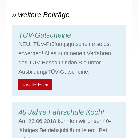
» weitere Beiträge:
TÜV-Gutscheine
NEU: TÜV-Prüfungsgutscheine selbst
erwerben! Alles zum neuen Verfahren
des TÜV-Hessen finden Sie unter
Ausbildung/TÜV-Gutscheine.
» weiterlesen
48 Jahre Fahrschule Koch!
Am 23.06.2018 konnten wir unser 40-
jähriges Betriebsjubiläum feiern. Bei