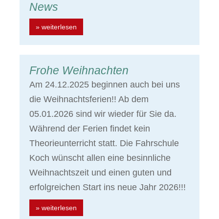
News
» weiterlesen
Frohe Weihnachten
Am 24.12.2025 beginnen auch bei uns
die Weihnachtsferien!! Ab dem
05.01.2026 sind wir wieder für Sie da.
Während der Ferien findet kein
Theorieunterricht statt. Die Fahrschule
Koch wünscht allen eine besinnliche
Weihnachtszeit und einen guten und
erfolgreichen Start ins neue Jahr 2026!!!
» weiterlesen