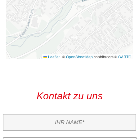
Leaflet
|
©
OpenStreetMap
contributors ©
CARTO
Kontakt zu uns