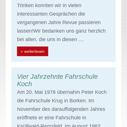
Trinken konnten wir in vielen
interessanten Gesprächen die
vergangenen Jahre Revue passieren
lassen!Wir bedanken uns ganz herzlich
bei allen, die uns in diesen …
» weiterlesen
Vier Jahrzehnte Fahrschule
Koch
Am 20. Mai 1978 übernahm Peter Koch
die Fahrschule Krug in Borken. Im
November des darauffolgenden Jahres
eröffnete er eine Fahrschule in
Knüllwald-Remsfeld. Im August 1982