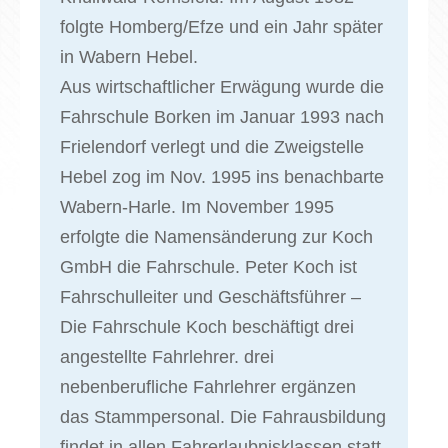
folgte Homberg/Efze und ein Jahr später
in Wabern Hebel.
Aus wirtschaftlicher Erwägung wurde die
Fahrschule Borken im Januar 1993 nach
Frielendorf verlegt und die Zweigstelle
Hebel zog im Nov. 1995 ins benachbarte
Wabern-Harle. Im November 1995
erfolgte die Namensänderung zur Koch
GmbH die Fahrschule. Peter Koch ist
Fahrschulleiter und Geschäftsführer –
Die Fahrschule Koch beschäftigt drei
angestellte Fahrlehrer. drei
nebenberufliche Fahrlehrer ergänzen
das Stammpersonal. Die Fahrausbildung
findet in allen Fahrerlaubnisklassen statt.