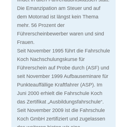
Die Emanzipation am Steuer und auf
dem Motorrad ist längst kein Thema
mehr. 56 Prozent der
Führerscheinbewerber waren und sind
Frauen.
Seit November 1995 führt die Fahrschule
Koch Nachschulungskurse für
Führerschein auf Probe durch (ASF) und
seit November 1999 Aufbauseminare für
Punkteauffällige Kraftfahrer (ASP). Im
Juni 2000 erhielt die Fahrschule Koch
das Zertifikat „Ausbildungsfahrschule“.
Seit November 2009 ist die Fahrschule
Koch GmbH zertifiziert und zugelassen