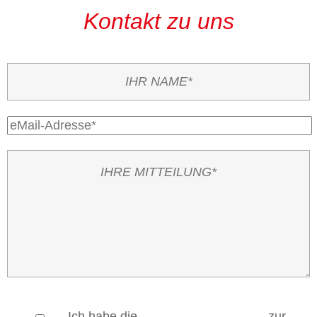
Kontakt zu uns
Ich habe die
Datenschutzerklärung
zur