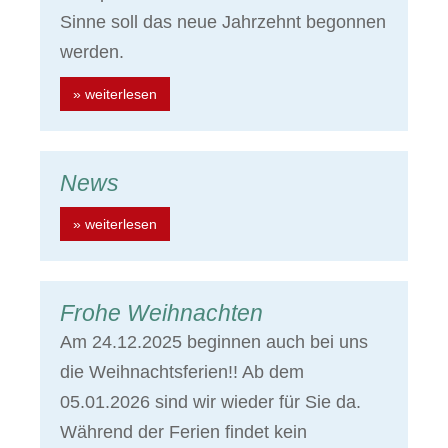
Sinne soll das neue Jahrzehnt begonnen
werden.
» weiterlesen
News
» weiterlesen
Frohe Weihnachten
Am 24.12.2025 beginnen auch bei uns
die Weihnachtsferien!! Ab dem
05.01.2026 sind wir wieder für Sie da.
Während der Ferien findet kein