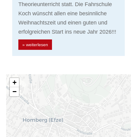
Theorieunterricht statt. Die Fahrschule
Koch wünscht allen eine besinnliche
Weihnachtszeit und einen guten und
erfolgreichen Start ins neue Jahr 2026!!!
» weiterlesen
+
−