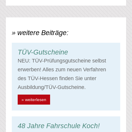
» weitere Beiträge:
TÜV-Gutscheine
NEU: TÜV-Prüfungsgutscheine selbst
erwerben! Alles zum neuen Verfahren
des TÜV-Hessen finden Sie unter
Ausbildung/TÜV-Gutscheine.
» weiterlesen
48 Jahre Fahrschule Koch!