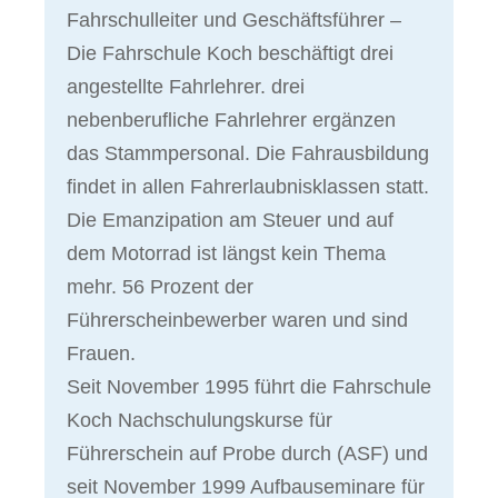
Fahrschulleiter und Geschäftsführer –
Die Fahrschule Koch beschäftigt drei
angestellte Fahrlehrer. drei
nebenberufliche Fahrlehrer ergänzen
das Stammpersonal. Die Fahrausbildung
findet in allen Fahrerlaubnisklassen statt.
Die Emanzipation am Steuer und auf
dem Motorrad ist längst kein Thema
mehr. 56 Prozent der
Führerscheinbewerber waren und sind
Frauen.
Seit November 1995 führt die Fahrschule
Koch Nachschulungskurse für
Führerschein auf Probe durch (ASF) und
seit November 1999 Aufbauseminare für