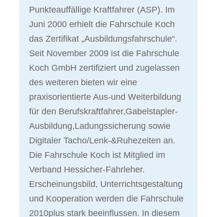
Punkteauffällige Kraftfahrer (ASP). Im
Juni 2000 erhielt die Fahrschule Koch
das Zertifikat „Ausbildungsfahrschule“.
Seit November 2009 ist die Fahrschule
Koch GmbH zertifiziert und zugelassen
des weiteren bieten wir eine
praxisorientierte Aus-und Weiterbildung
für den Berufskraftfahrer,Gabelstapler-
Ausbildung,Ladungssicherung sowie
Digitaler Tacho/Lenk-&Ruhezeiten an.
Die Fahrschule Koch ist Mitglied im
Verband Hessicher-Fahrleher.
Erscheinungsbild, Unterrichtsgestaltung
und Kooperation werden die Fahrschule
2010plus stark beeinflussen. In diesem