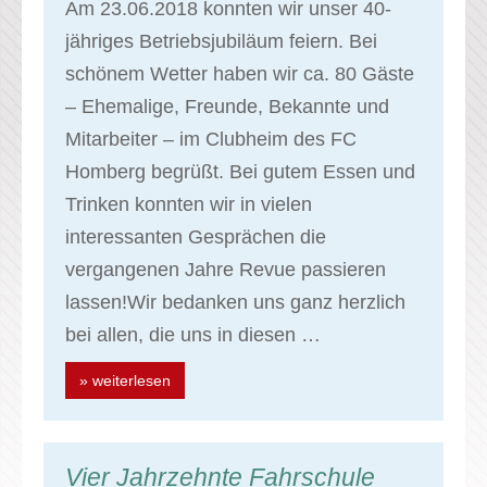
Am 23.06.2018 konnten wir unser 40-
jähriges Betriebsjubiläum feiern. Bei
schönem Wetter haben wir ca. 80 Gäste
– Ehemalige, Freunde, Bekannte und
Mitarbeiter – im Clubheim des FC
Homberg begrüßt. Bei gutem Essen und
Trinken konnten wir in vielen
interessanten Gesprächen die
vergangenen Jahre Revue passieren
lassen!Wir bedanken uns ganz herzlich
bei allen, die uns in diesen …
» weiterlesen
Vier Jahrzehnte Fahrschule