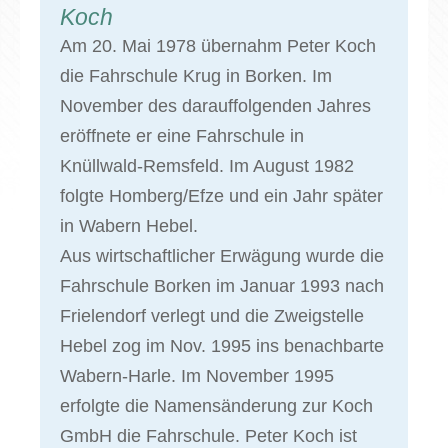
Koch
Am 20. Mai 1978 übernahm Peter Koch
die Fahrschule Krug in Borken. Im
November des darauffolgenden Jahres
eröffnete er eine Fahrschule in
Knüllwald-Remsfeld. Im August 1982
folgte Homberg/Efze und ein Jahr später
in Wabern Hebel.
Aus wirtschaftlicher Erwägung wurde die
Fahrschule Borken im Januar 1993 nach
Frielendorf verlegt und die Zweigstelle
Hebel zog im Nov. 1995 ins benachbarte
Wabern-Harle. Im November 1995
erfolgte die Namensänderung zur Koch
GmbH die Fahrschule. Peter Koch ist