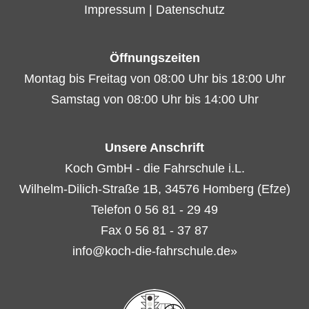
Impressum
|
Datenschutz
Öffnungszeiten
Montag bis Freitag von 08:00 Uhr bis 18:00 Uhr
Samstag von 08:00 Uhr bis 14:00 Uhr
Unsere Anschrift
Koch GmbH - die Fahrschule i.L.
Wilhelm-Dilich-Straße 1B, 34576 Homberg (Efze)
Telefon 0 56 81 - 29 49
Fax 0 56 81 - 37 87
info@koch-die-fahrschule.de»