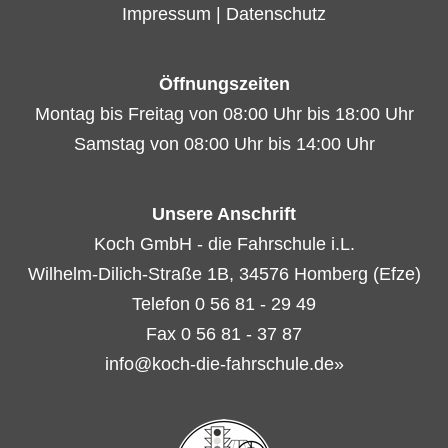
Impressum
|
Datenschutz
Öffnungszeiten
Montag bis Freitag von 08:00 Uhr bis 18:00 Uhr
Samstag von 08:00 Uhr bis 14:00 Uhr
Unsere Anschrift
Koch GmbH - die Fahrschule i.L.
Wilhelm-Dilich-Straße 1B, 34576 Homberg (Efze)
Telefon 0 56 81 - 29 49
Fax 0 56 81 - 37 87
info@koch-die-fahrschule.de»