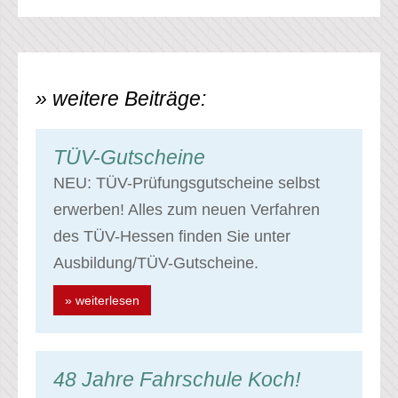
» weitere Beiträge:
TÜV-Gutscheine
NEU: TÜV-Prüfungsgutscheine selbst
erwerben! Alles zum neuen Verfahren
des TÜV-Hessen finden Sie unter
Ausbildung/TÜV-Gutscheine.
» weiterlesen
48 Jahre Fahrschule Koch!