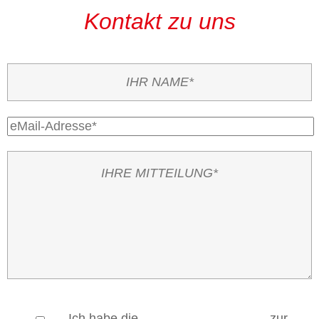
Kontakt zu uns
Ich habe die
Datenschutzerklärung
zur