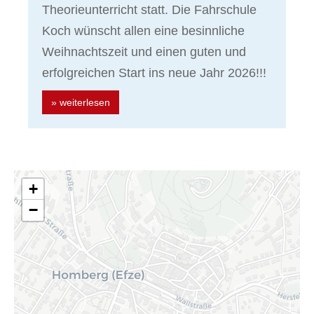
Theorieunterricht statt. Die Fahrschule
Koch wünscht allen eine besinnliche
Weihnachtszeit und einen guten und
erfolgreichen Start ins neue Jahr 2026!!!
» weiterlesen
+
−