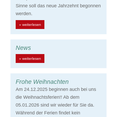
Sinne soll das neue Jahrzehnt begonnen
werden.
» weiterlesen
News
» weiterlesen
Frohe Weihnachten
Am 24.12.2025 beginnen auch bei uns
die Weihnachtsferien!! Ab dem
05.01.2026 sind wir wieder für Sie da.
Während der Ferien findet kein