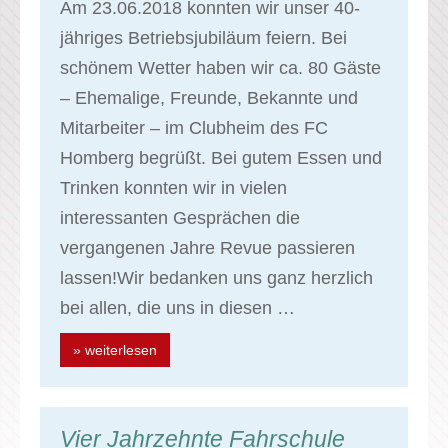
Am 23.06.2018 konnten wir unser 40-
jähriges Betriebsjubiläum feiern. Bei
schönem Wetter haben wir ca. 80 Gäste
– Ehemalige, Freunde, Bekannte und
Mitarbeiter – im Clubheim des FC
Homberg begrüßt. Bei gutem Essen und
Trinken konnten wir in vielen
interessanten Gesprächen die
vergangenen Jahre Revue passieren
lassen!Wir bedanken uns ganz herzlich
bei allen, die uns in diesen …
» weiterlesen
Vier Jahrzehnte Fahrschule