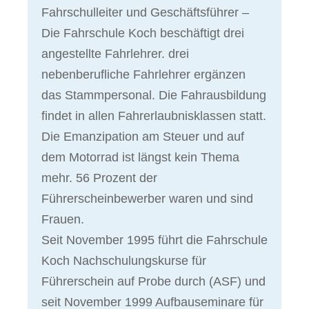
Fahrschulleiter und Geschäftsführer –
Die Fahrschule Koch beschäftigt drei
angestellte Fahrlehrer. drei
nebenberufliche Fahrlehrer ergänzen
das Stammpersonal. Die Fahrausbildung
findet in allen Fahrerlaubnisklassen statt.
Die Emanzipation am Steuer und auf
dem Motorrad ist längst kein Thema
mehr. 56 Prozent der
Führerscheinbewerber waren und sind
Frauen.
Seit November 1995 führt die Fahrschule
Koch Nachschulungskurse für
Führerschein auf Probe durch (ASF) und
seit November 1999 Aufbauseminare für