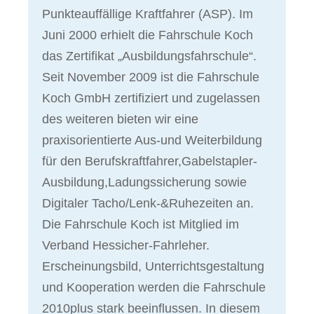
Punkteauffällige Kraftfahrer (ASP). Im
Juni 2000 erhielt die Fahrschule Koch
das Zertifikat „Ausbildungsfahrschule“.
Seit November 2009 ist die Fahrschule
Koch GmbH zertifiziert und zugelassen
des weiteren bieten wir eine
praxisorientierte Aus-und Weiterbildung
für den Berufskraftfahrer,Gabelstapler-
Ausbildung,Ladungssicherung sowie
Digitaler Tacho/Lenk-&Ruhezeiten an.
Die Fahrschule Koch ist Mitglied im
Verband Hessicher-Fahrleher.
Erscheinungsbild, Unterrichtsgestaltung
und Kooperation werden die Fahrschule
2010plus stark beeinflussen. In diesem