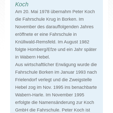
Koch
Am 20. Mai 1978 übernahm Peter Koch
die Fahrschule Krug in Borken. Im
November des darauffolgenden Jahres
eröffnete er eine Fahrschule in
Knüllwald-Remsfeld. Im August 1982
folgte Homberg/Efze und ein Jahr später
in Wabern Hebel.
Aus wirtschaftlicher Erwägung wurde die
Fahrschule Borken im Januar 1993 nach
Frielendorf verlegt und die Zweigstelle
Hebel zog im Nov. 1995 ins benachbarte
Wabern-Harle. Im November 1995
erfolgte die Namensänderung zur Koch
GmbH die Fahrschule. Peter Koch ist