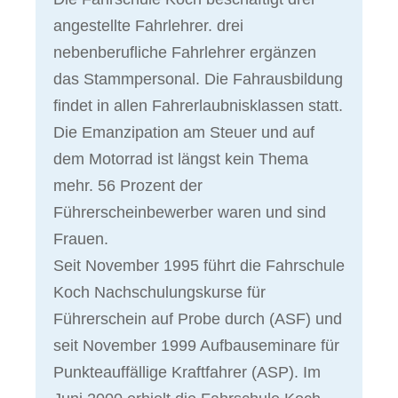
angestellte Fahrlehrer. drei
nebenberufliche Fahrlehrer ergänzen
das Stammpersonal. Die Fahrausbildung
findet in allen Fahrerlaubnisklassen statt.
Die Emanzipation am Steuer und auf
dem Motorrad ist längst kein Thema
mehr. 56 Prozent der
Führerscheinbewerber waren und sind
Frauen.
Seit November 1995 führt die Fahrschule
Koch Nachschulungskurse für
Führerschein auf Probe durch (ASF) und
seit November 1999 Aufbauseminare für
Punkteauffällige Kraftfahrer (ASP). Im