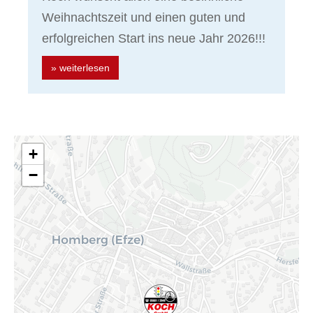
Weihnachtszeit und einen guten und
erfolgreichen Start ins neue Jahr 2026!!!
» weiterlesen
+
−