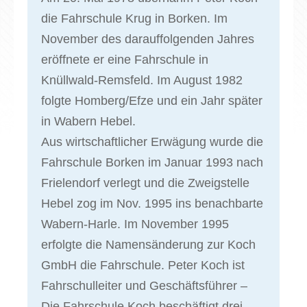
die Fahrschule Krug in Borken. Im
November des darauffolgenden Jahres
eröffnete er eine Fahrschule in
Knüllwald-Remsfeld. Im August 1982
folgte Homberg/Efze und ein Jahr später
in Wabern Hebel.
Aus wirtschaftlicher Erwägung wurde die
Fahrschule Borken im Januar 1993 nach
Frielendorf verlegt und die Zweigstelle
Hebel zog im Nov. 1995 ins benachbarte
Wabern-Harle. Im November 1995
erfolgte die Namensänderung zur Koch
GmbH die Fahrschule. Peter Koch ist
Fahrschulleiter und Geschäftsführer –
Die Fahrschule Koch beschäftigt drei