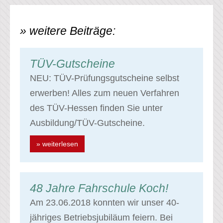
» weitere Beiträge:
TÜV-Gutscheine
NEU: TÜV-Prüfungsgutscheine selbst
erwerben! Alles zum neuen Verfahren
des TÜV-Hessen finden Sie unter
Ausbildung/TÜV-Gutscheine.
» weiterlesen
48 Jahre Fahrschule Koch!
Am 23.06.2018 konnten wir unser 40-
jähriges Betriebsjubiläum feiern. Bei