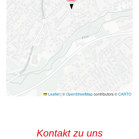
Leaflet
|
©
OpenStreetMap
contributors ©
CARTO
Kontakt zu uns