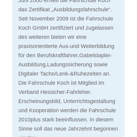
Juni 2000 erhielt die Fahrschule Koch
das Zertifikat „Ausbildungsfahrschule“.
Seit November 2009 ist die Fahrschule
Koch GmbH zertifiziert und zugelassen
des weiteren bieten wir eine
praxisorientierte Aus-und Weiterbildung
für den Berufskraftfahrer,Gabelstapler-
Ausbildung,Ladungssicherung sowie
Digitaler Tacho/Lenk-&Ruhezeiten an.
Die Fahrschule Koch ist Mitglied im
Verband Hessicher-Fahrleher.
Erscheinungsbild, Unterrichtsgestaltung
und Kooperation werden die Fahrschule
2010plus stark beeinflussen. In diesem
Sinne soll das neue Jahrzehnt begonnen