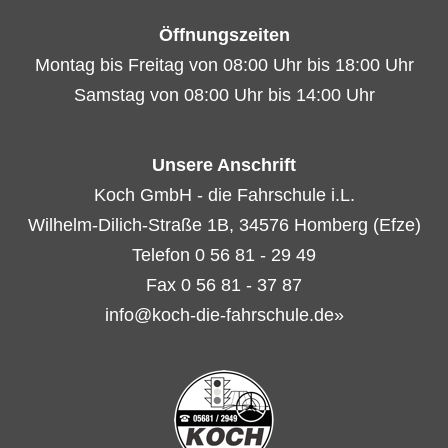
Öffnungszeiten
Montag bis Freitag von 08:00 Uhr bis 18:00 Uhr
Samstag von 08:00 Uhr bis 14:00 Uhr
Unsere Anschrift
Koch GmbH - die Fahrschule i.L.
Wilhelm-Dilich-Straße 1B, 34576 Homberg (Efze)
Telefon 0 56 81 - 29 49
Fax 0 56 81 - 37 87
info@koch-die-fahrschule.de»