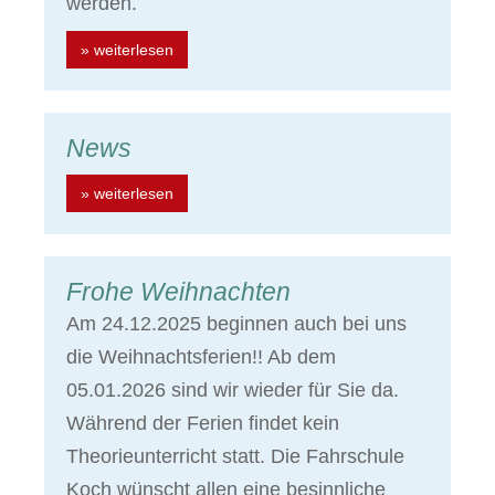
werden.
» weiterlesen
News
» weiterlesen
Frohe Weihnachten
Am 24.12.2025 beginnen auch bei uns
die Weihnachtsferien!! Ab dem
05.01.2026 sind wir wieder für Sie da.
Während der Ferien findet kein
Theorieunterricht statt. Die Fahrschule
Koch wünscht allen eine besinnliche