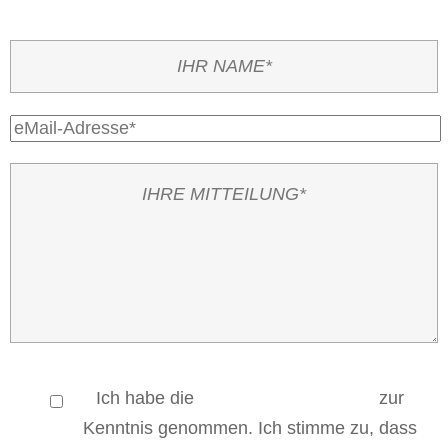
Ich habe die
Datenschutzerklärung
zur
Kenntnis genommen. Ich stimme zu, dass